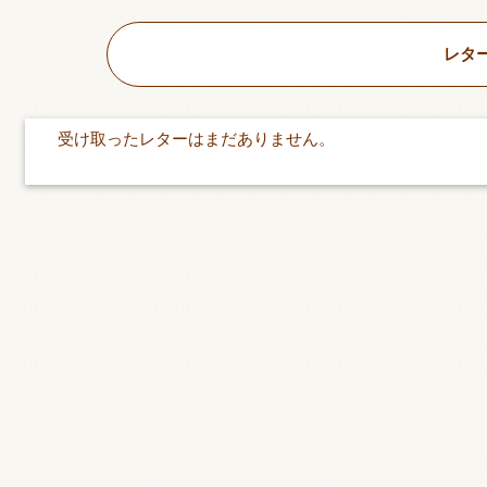
レタ
受け取ったレターはまだありません。