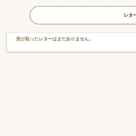
レタ
受け取ったレターはまだありません。