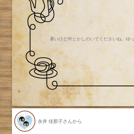
暑いけど何とかしのいでくださいね。ゆ
永井 佳那子さんから