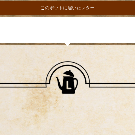
このポットに届いたレター