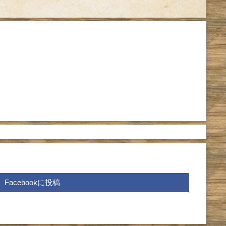
Facebookに投稿