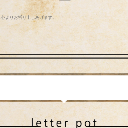
に心よりお祈り申しあげます。