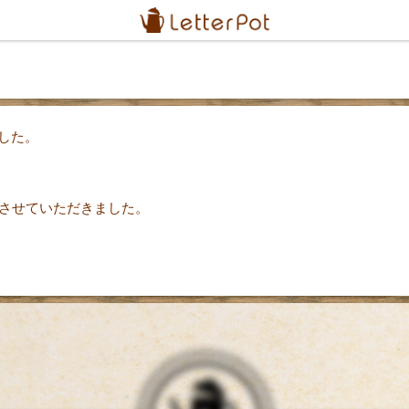
した。
援させていただきました。