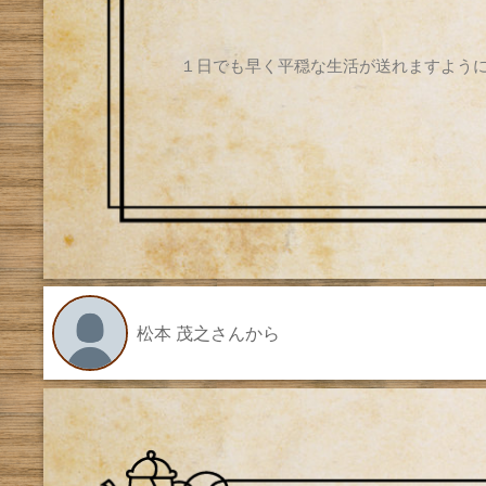
１日でも早く平穏な生活が送れますよう
松本 茂之さんから