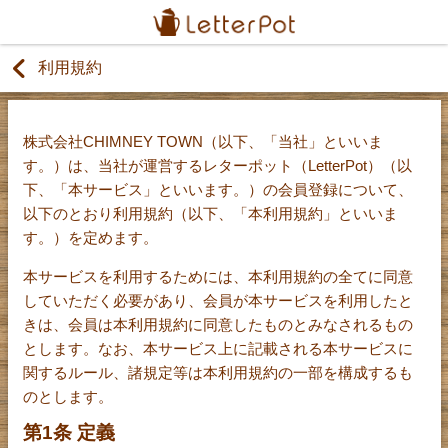
利用規約
株式会社CHIMNEY TOWN（以下、「当社」といいま
す。）は、当社が運営するレターポット（LetterPot）（以
下、「本サービス」といいます。）の会員登録について、
以下のとおり利用規約（以下、「本利用規約」といいま
す。）を定めます。
本サービスを利用するためには、本利用規約の全てに同意
していただく必要があり、会員が本サービスを利用したと
きは、会員は本利用規約に同意したものとみなされるもの
とします。なお、本サービス上に記載される本サービスに
関するルール、諸規定等は本利用規約の一部を構成するも
のとします。
第1条 定義