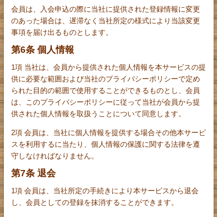
会員は、入会申込の際に当社に提供された登録情報に変更
のあった場合は、遅滞なく当社所定の様式により当該変更
事項を届け出るものとします。
第6条 個人情報
1項 当社は、会員から提供された個人情報を本サービスの提
供に必要な範囲および当社のプライバシーポリシーで定め
られた目的の範囲で使用することができるものとし、会員
は、このプライバシーポリシーに従って当社が会員から提
供された個人情報を取扱うことについて同意します。
2項 会員は、当社に個人情報を提供する場合その他本サービ
スを利用するに当たり、個人情報の保護に関する法律を遵
守しなければなりません。
第7条 退会
1項 会員は、当社所定の手続きにより本サービスから退会
し、会員としての登録を抹消することができます。